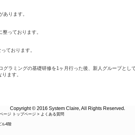
があります。
に整っております。
なっております。
プログラミングの基礎研修を1ヶ月行った後、新人グループとして
なります。
Copyright © 2016 System Claire, All Rights Reserved.
ページ トップページ
よくある質問
ビル4階