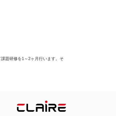
課題研修を1～2ヶ月行います。そ