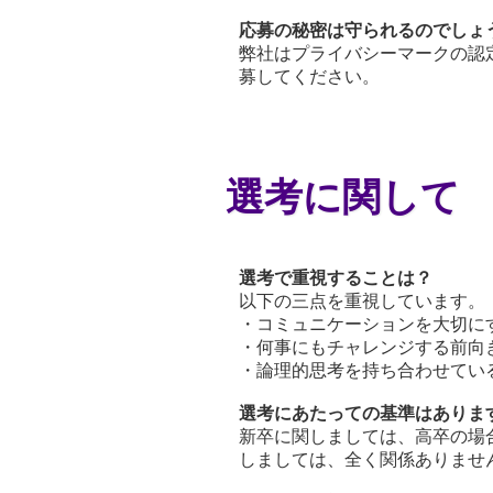
応募の秘密は守られるのでしょ
弊社はプライバシーマークの認
募してください。
選考に関して
選考で重視することは？
以下の三点を重視しています。
・コミュニケーションを大切に
・何事にもチャレンジする前向
・論理的思考を持ち合わせてい
選考にあたっての基準はありま
新卒に関しましては、高卒の場
しましては、全く関係ありませ