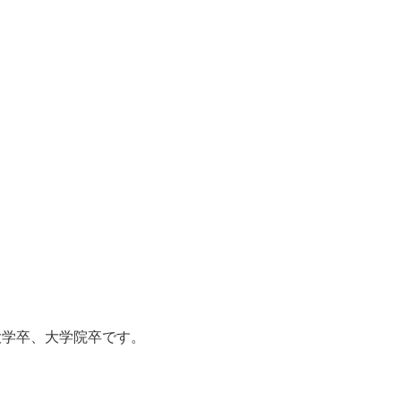
大学卒、大学院卒です。