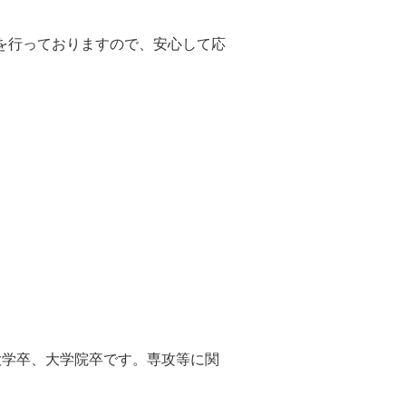
を行っておりますので、安心して応
大学卒、大学院卒です。専攻等に関