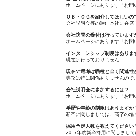
ホームページにあります「お問
ＯＢ・ＯＧを紹介してほしいの
会社説明会等の時に本社に在席
会社訪問の受付は行っています
ホームページにあります「お問
インターンシップ制度はありま
現在は行っておりません。
現在の選考は職種と全く関連性
専攻は特に関係ありませんので
会社説明会に参加するには？
ホームページにあります「お問
学歴や年齢の制限はありますか
新卒に関しましては、高卒の場
採用予定人数を教えてください
2017年度新卒採用に関しまし