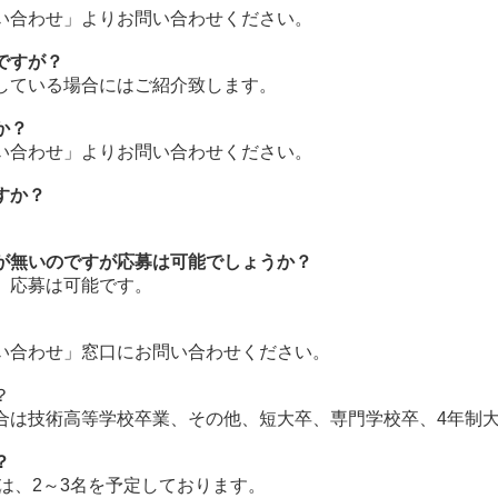
い合わせ」よりお問い合わせください。
ですが？
している場合にはご紹介致します。
か？
い合わせ」よりお問い合わせください。
すか？
が無いのですが応募は可能でしょうか？
、応募は可能です。
い合わせ」窓口にお問い合わせください。
？
合は技術高等学校卒業、その他、短大卒、専門学校卒、4年制
？
ては、2～3名を予定しております。