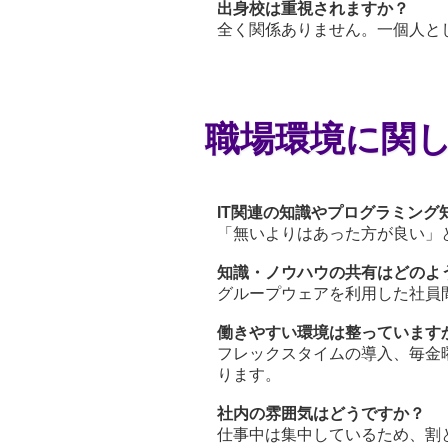
出身校は重視されますか？
全く関係ありません。一個人と
職場環境に関
IT関連の知識やプログラミン
「無いよりはあった方が良い」
知識・ノウハウの共有はどのよ
グループウェアを利用した社員
働きやすい環境は整っています
フレックスタイムの導入、毎金
ります。
社内の雰囲気はどうですか？
仕事中は集中しているため、割