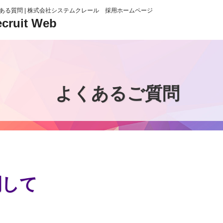
ある質問 | 株式会社システムクレール 採用ホームページ
cruit Web
よくあるご質問
関して